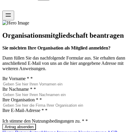
Organisationsmitgliedschaft beantragen
Sie möchten Ihre Organisation als Mitglied anmelden?
Dann füllen Sie das nachfolgende Formular aus. Sie erhalten dann
anschließend E-Mail von uns an die hier angegebene Adresse mit
weiteren Anweisungen.
Ihr Vorname *
*
Ihr Nachname *
*
Ihre Organisation *
*
Ihre E-Mail-Adresse *
*
Ich stimme den Nutzungsbedingungen zu. *
*
Antrag absenden