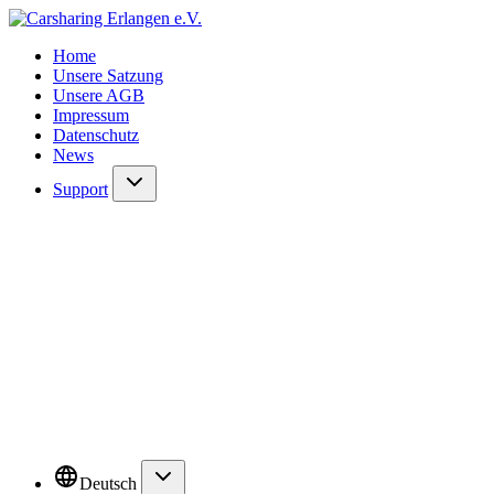
Home
Unsere Satzung
Unsere AGB
Impressum
Datenschutz
News
Support
Deutsch