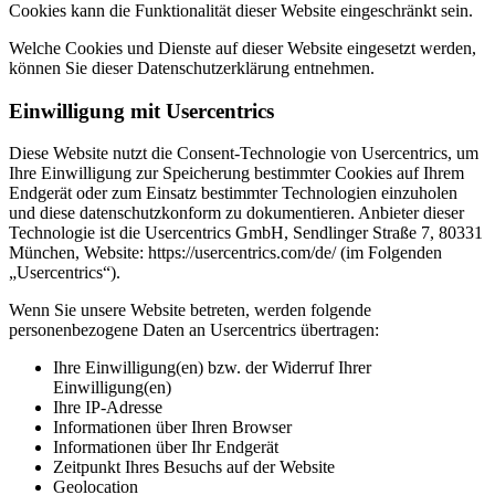
Cookies kann die Funktionalität dieser Website eingeschränkt sein.
Welche Cookies und Dienste auf dieser Website eingesetzt werden,
können Sie dieser Datenschutzerklärung entnehmen.
Einwilligung mit Usercentrics
Diese Website nutzt die Consent-Technologie von Usercentrics, um
Ihre Einwilligung zur Speicherung bestimmter Cookies auf Ihrem
Endgerät oder zum Einsatz bestimmter Technologien einzuholen
und diese datenschutzkonform zu dokumentieren. Anbieter dieser
Technologie ist die Usercentrics GmbH, Sendlinger Straße 7, 80331
München, Website:
https://usercentrics.com/de/
(im Folgenden
„Usercentrics“).
Wenn Sie unsere Website betreten, werden folgende
personenbezogene Daten an Usercentrics übertragen:
Ihre Einwilligung(en) bzw. der Widerruf Ihrer
Einwilligung(en)
Ihre IP-Adresse
Informationen über Ihren Browser
Informationen über Ihr Endgerät
Zeitpunkt Ihres Besuchs auf der Website
Geolocation