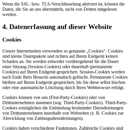
Wenn die SSL- bzw. TLS-Verschlüsselung aktiviert ist, können die
Daten, die Sie an uns übermitteln, nicht von Dritten mitgelesen
werden.
4. Datenerfassung auf dieser Website
Cookies
Unsere Internetseiten verwenden so genannte „Cookies“. Cookies
sind kleine Datenpakete und richten auf Ihrem Endgerät keinen
Schaden an. Sie werden entweder vorübergehend für die Dauer
einer Sitzung (Session-Cookies) oder dauerhaft (permanente
Cookies) auf Ihrem Endgerät gespeichert. Session-Cookies werden
nach Ende Ihres Besuchs automatisch gelöscht. Permanente Cookies
bleiben auf Ihrem Endgerät gespeichert, bis Sie diese selbst löschen
oder eine automatische Löschung durch Ihren Webbrowser erfolgt.
Cookies können von uns (First-Party-Cookies) oder von
Drittunternehmen stammen (sog. Third-Party-Cookies). Third-Party-
Cookies ermöglichen die Einbindung bestimmter Dienstleistungen
von Drittunternehmen innerhalb von Webseiten (z. B. Cookies zur
Abwicklung von Zahlungsdienstleistungen).
Cookies haben verschiedene Funktionen. Zahlreiche Cookies sind