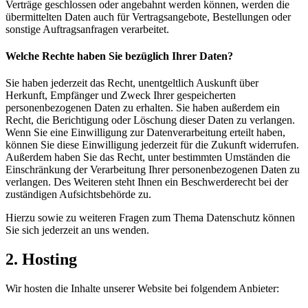
Verträge geschlossen oder angebahnt werden können, werden die
übermittelten Daten auch für Vertragsangebote, Bestellungen oder
sonstige Auftragsanfragen verarbeitet.
Welche Rechte haben Sie bezüglich Ihrer Daten?
Sie haben jederzeit das Recht, unentgeltlich Auskunft über
Herkunft, Empfänger und Zweck Ihrer gespeicherten
personenbezogenen Daten zu erhalten. Sie haben außerdem ein
Recht, die Berichtigung oder Löschung dieser Daten zu verlangen.
Wenn Sie eine Einwilligung zur Datenverarbeitung erteilt haben,
können Sie diese Einwilligung jederzeit für die Zukunft widerrufen.
Außerdem haben Sie das Recht, unter bestimmten Umständen die
Einschränkung der Verarbeitung Ihrer personenbezogenen Daten zu
verlangen. Des Weiteren steht Ihnen ein Beschwerderecht bei der
zuständigen Aufsichtsbehörde zu.
Hierzu sowie zu weiteren Fragen zum Thema Datenschutz können
Sie sich jederzeit an uns wenden.
2. Hosting
Wir hosten die Inhalte unserer Website bei folgendem Anbieter: