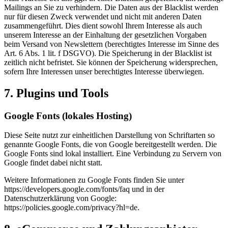
Mailings an Sie zu verhindern. Die Daten aus der Blacklist werden
nur für diesen Zweck verwendet und nicht mit anderen Daten
zusammengeführt. Dies dient sowohl Ihrem Interesse als auch
unserem Interesse an der Einhaltung der gesetzlichen Vorgaben
beim Versand von Newslettern (berechtigtes Interesse im Sinne des
Art. 6 Abs. 1 lit. f DSGVO). Die Speicherung in der Blacklist ist
zeitlich nicht befristet. Sie können der Speicherung widersprechen,
sofern Ihre Interessen unser berechtigtes Interesse überwiegen.
7. Plugins und Tools
Google Fonts (lokales Hosting)
Diese Seite nutzt zur einheitlichen Darstellung von Schriftarten so
genannte Google Fonts, die von Google bereitgestellt werden. Die
Google Fonts sind lokal installiert. Eine Verbindung zu Servern von
Google findet dabei nicht statt.
Weitere Informationen zu Google Fonts finden Sie unter
https://developers.google.com/fonts/faq
und in der
Datenschutzerklärung von Google:
https://policies.google.com/privacy?hl=de
.