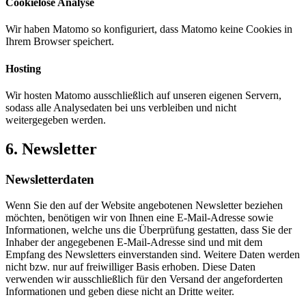
Cookielose Analyse
Wir haben Matomo so konfiguriert, dass Matomo keine Cookies in
Ihrem Browser speichert.
Hosting
Wir hosten Matomo ausschließlich auf unseren eigenen Servern,
sodass alle Analysedaten bei uns verbleiben und nicht
weitergegeben werden.
6. Newsletter
Newsletter­daten
Wenn Sie den auf der Website angebotenen Newsletter beziehen
möchten, benötigen wir von Ihnen eine E-Mail-Adresse sowie
Informationen, welche uns die Überprüfung gestatten, dass Sie der
Inhaber der angegebenen E-Mail-Adresse sind und mit dem
Empfang des Newsletters einverstanden sind. Weitere Daten werden
nicht bzw. nur auf freiwilliger Basis erhoben. Diese Daten
verwenden wir ausschließlich für den Versand der angeforderten
Informationen und geben diese nicht an Dritte weiter.