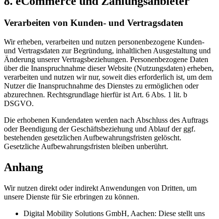
8. eCommerce und Zahlungs­anbieter
Verarbeiten von Kunden- und Vertragsdaten
Wir erheben, verarbeiten und nutzen personenbezogene Kunden-
und Vertragsdaten zur Begründung, inhaltlichen Ausgestaltung und
Änderung unserer Vertragsbeziehungen. Personenbezogene Daten
über die Inanspruchnahme dieser Website (Nutzungsdaten) erheben,
verarbeiten und nutzen wir nur, soweit dies erforderlich ist, um dem
Nutzer die Inanspruchnahme des Dienstes zu ermöglichen oder
abzurechnen. Rechtsgrundlage hierfür ist Art. 6 Abs. 1 lit. b
DSGVO.
Die erhobenen Kundendaten werden nach Abschluss des Auftrags
oder Beendigung der Geschäftsbeziehung und Ablauf der ggf.
bestehenden gesetzlichen Aufbewahrungsfristen gelöscht.
Gesetzliche Aufbewahrungsfristen bleiben unberührt.
Anhang
Wir nutzen direkt oder indirekt Anwendungen von Dritten, um
unsere Dienste für Sie erbringen zu können.
Digital Mobility Solutions GmbH, Aachen: Diese stellt uns