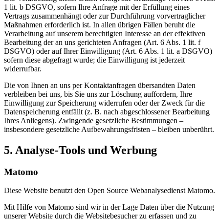
1 lit. b DSGVO, sofern Ihre Anfrage mit der Erfüllung eines
Vertrags zusammenhängt oder zur Durchführung vorvertraglicher
Maßnahmen erforderlich ist. In allen übrigen Fällen beruht die
Verarbeitung auf unserem berechtigten Interesse an der effektiven
Bearbeitung der an uns gerichteten Anfragen (Art. 6 Abs. 1 lit. f
DSGVO) oder auf Ihrer Einwilligung (Art. 6 Abs. 1 lit. a DSGVO)
sofern diese abgefragt wurde; die Einwilligung ist jederzeit
widerrufbar.
Die von Ihnen an uns per Kontaktanfragen übersandten Daten
verbleiben bei uns, bis Sie uns zur Löschung auffordern, Ihre
Einwilligung zur Speicherung widerrufen oder der Zweck für die
Datenspeicherung entfällt (z. B. nach abgeschlossener Bearbeitung
Ihres Anliegens). Zwingende gesetzliche Bestimmungen –
insbesondere gesetzliche Aufbewahrungsfristen – bleiben unberührt.
5. Analyse-Tools und Werbung
Matomo
Diese Website benutzt den Open Source Webanalysedienst Matomo.
Mit Hilfe von Matomo sind wir in der Lage Daten über die Nutzung
unserer Website durch die Websitebesucher zu erfassen und zu