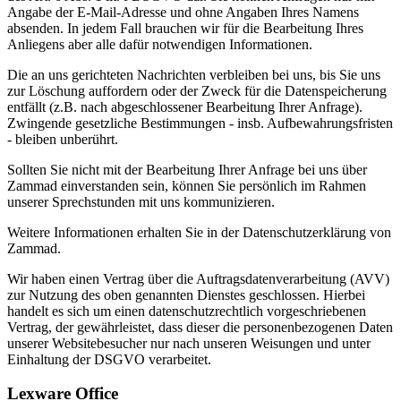
Angabe der E-Mail-Adresse und ohne Angaben Ihres Namens
absenden. In jedem Fall brauchen wir für die Bearbeitung Ihres
Anliegens aber alle dafür notwendigen Informationen.
Die an uns gerichteten Nachrichten verbleiben bei uns, bis Sie uns
zur Löschung auffordern oder der Zweck für die Datenspeicherung
entfällt (z.B. nach abgeschlossener Bearbeitung Ihrer Anfrage).
Zwingende gesetzliche Bestimmungen - insb. Aufbewahrungsfristen
- bleiben unberührt.
Sollten Sie nicht mit der Bearbeitung Ihrer Anfrage bei uns über
Zammad einverstanden sein, können Sie persönlich im Rahmen
unserer Sprechstunden mit uns kommunizieren.
Weitere Informationen erhalten Sie in der Datenschutzerklärung von
Zammad
.
Wir haben einen Vertrag über die Auftragsdatenverarbeitung (AVV)
zur Nutzung des oben genannten Dienstes geschlossen. Hierbei
handelt es sich um einen datenschutzrechtlich vorgeschriebenen
Vertrag, der gewährleistet, dass dieser die personenbezogenen Daten
unserer Websitebesucher nur nach unseren Weisungen und unter
Einhaltung der DSGVO verarbeitet.
Lexware Office