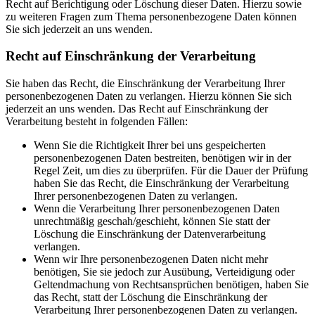
Recht auf Berichtigung oder Löschung dieser Daten. Hierzu sowie
zu weiteren Fragen zum Thema personenbezogene Daten können
Sie sich jederzeit an uns wenden.
Recht auf Einschränkung der Verarbeitung
Sie haben das Recht, die Einschränkung der Verarbeitung Ihrer
personenbezogenen Daten zu verlangen. Hierzu können Sie sich
jederzeit an uns wenden. Das Recht auf Einschränkung der
Verarbeitung besteht in folgenden Fällen:
Wenn Sie die Richtigkeit Ihrer bei uns gespeicherten
personenbezogenen Daten bestreiten, benötigen wir in der
Regel Zeit, um dies zu überprüfen. Für die Dauer der Prüfung
haben Sie das Recht, die Einschränkung der Verarbeitung
Ihrer personenbezogenen Daten zu verlangen.
Wenn die Verarbeitung Ihrer personenbezogenen Daten
unrechtmäßig geschah/geschieht, können Sie statt der
Löschung die Einschränkung der Datenverarbeitung
verlangen.
Wenn wir Ihre personenbezogenen Daten nicht mehr
benötigen, Sie sie jedoch zur Ausübung, Verteidigung oder
Geltendmachung von Rechtsansprüchen benötigen, haben Sie
das Recht, statt der Löschung die Einschränkung der
Verarbeitung Ihrer personenbezogenen Daten zu verlangen.