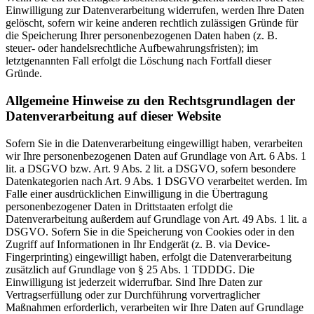
Einwilligung zur Datenverarbeitung widerrufen, werden Ihre Daten
gelöscht, sofern wir keine anderen rechtlich zulässigen Gründe für
die Speicherung Ihrer personenbezogenen Daten haben (z. B.
steuer- oder handelsrechtliche Aufbewahrungsfristen); im
letztgenannten Fall erfolgt die Löschung nach Fortfall dieser
Gründe.
Allgemeine Hinweise zu den Rechtsgrundlagen der
Datenverarbeitung auf dieser Website
Sofern Sie in die Datenverarbeitung eingewilligt haben, verarbeiten
wir Ihre personenbezogenen Daten auf Grundlage von Art. 6 Abs. 1
lit. a DSGVO bzw. Art. 9 Abs. 2 lit. a DSGVO, sofern besondere
Datenkategorien nach Art. 9 Abs. 1 DSGVO verarbeitet werden. Im
Falle einer ausdrücklichen Einwilligung in die Übertragung
personenbezogener Daten in Drittstaaten erfolgt die
Datenverarbeitung außerdem auf Grundlage von Art. 49 Abs. 1 lit. a
DSGVO. Sofern Sie in die Speicherung von Cookies oder in den
Zugriff auf Informationen in Ihr Endgerät (z. B. via Device-
Fingerprinting) eingewilligt haben, erfolgt die Datenverarbeitung
zusätzlich auf Grundlage von § 25 Abs. 1 TDDDG. Die
Einwilligung ist jederzeit widerrufbar. Sind Ihre Daten zur
Vertragserfüllung oder zur Durchführung vorvertraglicher
Maßnahmen erforderlich, verarbeiten wir Ihre Daten auf Grundlage