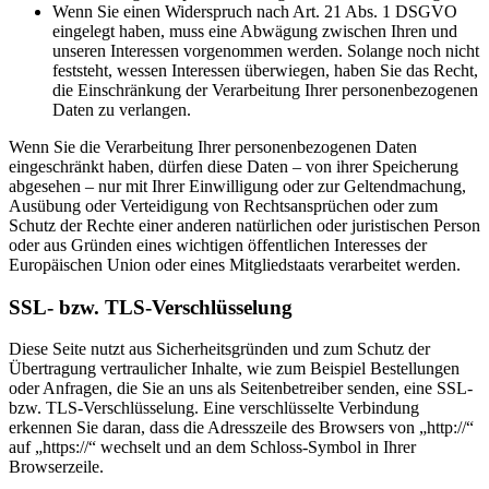
Wenn Sie einen Widerspruch nach Art. 21 Abs. 1 DSGVO
eingelegt haben, muss eine Abwägung zwischen Ihren und
unseren Interessen vorgenommen werden. Solange noch nicht
feststeht, wessen Interessen überwiegen, haben Sie das Recht,
die Einschränkung der Verarbeitung Ihrer personenbezogenen
Daten zu verlangen.
Wenn Sie die Verarbeitung Ihrer personenbezogenen Daten
eingeschränkt haben, dürfen diese Daten – von ihrer Speicherung
abgesehen – nur mit Ihrer Einwilligung oder zur Geltendmachung,
Ausübung oder Verteidigung von Rechtsansprüchen oder zum
Schutz der Rechte einer anderen natürlichen oder juristischen Person
oder aus Gründen eines wichtigen öffentlichen Interesses der
Europäischen Union oder eines Mitgliedstaats verarbeitet werden.
SSL- bzw. TLS-Verschlüsselung
Diese Seite nutzt aus Sicherheitsgründen und zum Schutz der
Übertragung vertraulicher Inhalte, wie zum Beispiel Bestellungen
oder Anfragen, die Sie an uns als Seitenbetreiber senden, eine SSL-
bzw. TLS-Verschlüsselung. Eine verschlüsselte Verbindung
erkennen Sie daran, dass die Adresszeile des Browsers von „http://“
auf „https://“ wechselt und an dem Schloss-Symbol in Ihrer
Browserzeile.