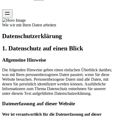
Wie wir mit Ihren Daten arbeiten
Datenschutzerklärung
1. Datenschutz auf einen Blick
Allgemeine Hinweise
Die folgenden Hinweise geben einen einfachen Überblick darüber,
was mit Ihren personenbezogenen Daten passiert, wenn Sie diese
Website besuchen. Personenbezogene Daten sind alle Daten, mit
denen Sie persönlich identifiziert werden können. Ausführliche
Informationen zum Thema Datenschutz entnehmen Sie unserer
unter diesem Text aufgeführten Datenschutzerklärung.
Datenerfassung auf dieser Website
Wer ist verantwortlich für die Datenerfassung auf dieser