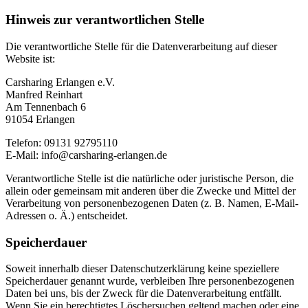
Hinweis zur verantwortlichen Stelle
Die verantwortliche Stelle für die Datenverarbeitung auf dieser
Website ist:
Carsharing Erlangen e.V.
Manfred Reinhart
Am Tennenbach 6
91054 Erlangen
Telefon: 09131 92795110
E-Mail:
info@carsharing-erlangen.de
Verantwortliche Stelle ist die natürliche oder juristische Person, die
allein oder gemeinsam mit anderen über die Zwecke und Mittel der
Verarbeitung von personenbezogenen Daten (z. B. Namen, E-Mail-
Adressen o. Ä.) entscheidet.
Speicherdauer
Soweit innerhalb dieser Datenschutzerklärung keine speziellere
Speicherdauer genannt wurde, verbleiben Ihre personenbezogenen
Daten bei uns, bis der Zweck für die Datenverarbeitung entfällt.
Wenn Sie ein berechtigtes Löschersuchen geltend machen oder eine