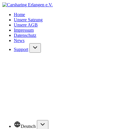
Home
Unsere Satzung
Unsere AGB
Impressum
Datenschutz
News
Support
Deutsch