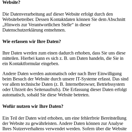
Website?
Die Datenverarbeitung auf dieser Website erfolgt durch den
Websitebetreiber. Dessen Kontaktdaten können Sie dem Abschnitt
„Hinweis zur Verantwortlichen Stelle“ in dieser
Datenschutzerklärung entnehmen.
Wie erfassen wir Ihre Daten?
Ihre Daten werden zum einen dadurch erhoben, dass Sie uns diese
mitteilen. Hierbei kann es sich z. B. um Daten handeln, die Sie in
ein Kontaktformular eingeben.
Andere Daten werden automatisch oder nach Ihrer Einwilligung
beim Besuch der Website durch unsere IT-Systeme erfasst. Das sind
vor allem technische Daten (z. B. Internetbrowser, Betriebssystem
oder Uhrzeit des Seitenaufrufs). Die Erfassung dieser Daten erfolgt
automatisch, sobald Sie diese Website betreten.
Wofür nutzen wir Ihre Daten?
Ein Teil der Daten wird erhoben, um eine fehlerfreie Bereitstellung
der Website zu gewährleisten. Andere Daten können zur Analyse
Ihres Nutzerverhaltens verwendet werden. Sofern über die Website