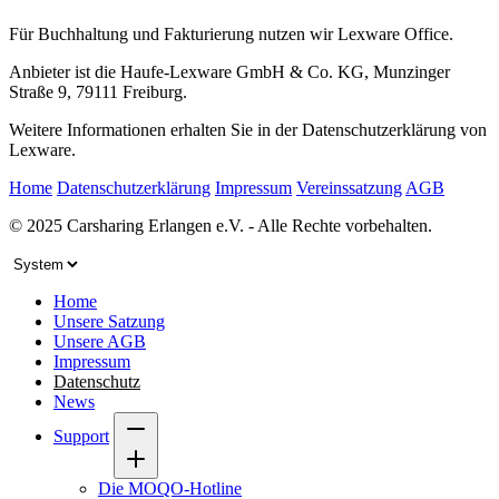
Für Buchhaltung und Fakturierung nutzen wir Lexware Office.
Anbieter ist die Haufe-Lexware GmbH & Co. KG, Munzinger
Straße 9, 79111 Freiburg.
Weitere Informationen erhalten Sie in der Datenschutzerklärung von
Lexware
.
Home
Datenschutzerklärung
Impressum
Vereinssatzung
AGB
© 2025 Carsharing Erlangen e.V. - Alle Rechte vorbehalten.
Home
Unsere Satzung
Unsere AGB
Impressum
Datenschutz
News
Support
Die MOQO-Hotline