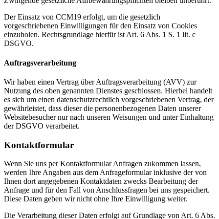
Zwingende gesetzliche Aufbewahrungspflichten bleiben unberührt.
Der Einsatz von CCM19 erfolgt, um die gesetzlich
vorgeschriebenen Einwilligungen für den Einsatz von Cookies
einzuholen. Rechtsgrundlage hierfür ist Art. 6 Abs. 1 S. 1 lit. c
DSGVO.
Auftragsverarbeitung
Wir haben einen Vertrag über Auftragsverarbeitung (AVV) zur
Nutzung des oben genannten Dienstes geschlossen. Hierbei handelt
es sich um einen datenschutzrechtlich vorgeschriebenen Vertrag, der
gewährleistet, dass dieser die personenbezogenen Daten unserer
Websitebesucher nur nach unseren Weisungen und unter Einhaltung
der DSGVO verarbeitet.
Kontaktformular
Wenn Sie uns per Kontaktformular Anfragen zukommen lassen,
werden Ihre Angaben aus dem Anfrageformular inklusive der von
Ihnen dort angegebenen Kontaktdaten zwecks Bearbeitung der
Anfrage und für den Fall von Anschlussfragen bei uns gespeichert.
Diese Daten geben wir nicht ohne Ihre Einwilligung weiter.
Die Verarbeitung dieser Daten erfolgt auf Grundlage von Art. 6 Abs.