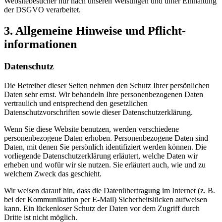
Websitebesucher nur nach unseren Weisungen und unter Einhaltung
der DSGVO verarbeitet.
3. Allgemeine Hinweise und Pflicht­
informationen
Datenschutz
Die Betreiber dieser Seiten nehmen den Schutz Ihrer persönlichen
Daten sehr ernst. Wir behandeln Ihre personenbezogenen Daten
vertraulich und entsprechend den gesetzlichen
Datenschutzvorschriften sowie dieser Datenschutzerklärung.
Wenn Sie diese Website benutzen, werden verschiedene
personenbezogene Daten erhoben. Personenbezogene Daten sind
Daten, mit denen Sie persönlich identifiziert werden können. Die
vorliegende Datenschutzerklärung erläutert, welche Daten wir
erheben und wofür wir sie nutzen. Sie erläutert auch, wie und zu
welchem Zweck das geschieht.
Wir weisen darauf hin, dass die Datenübertragung im Internet (z. B.
bei der Kommunikation per E-Mail) Sicherheitslücken aufweisen
kann. Ein lückenloser Schutz der Daten vor dem Zugriff durch
Dritte ist nicht möglich.