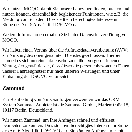
Wir nutzen MOQO, damit Sie unsere Fahrzeuge finden, buchen und
nutzen können, einschließlich begleitender Funktionen, wie z.B. die
Meldung von Schäden. Dies stellt ein berechtigtes Interesse im
Sinne des Art. 6 Abs. 1 lit. f DSGVO dar.
Weitere Informationen erhalten Sie in der Datenschutzerklärung von
MOQO
.
Wir haben einen Vertrag über die Auftragsdatenverarbeitung (AVV)
zur Nutzung des oben genannten Dienstes geschlossen. Hierbei
handelt es sich um einen datenschutzrechtlich vorgeschriebenen
Vertrag, der gewährleistet, dass dieser die personenbezogenen Daten
unserer Fahrzeugnutzer nur nach unseren Weisungen und unter
Einhaltung der DSGVO verarbeitet.
Zammad
Zur Bearbeitung von Nutzeranfragen verwenden wir das CRM-
System Zammad. Anbieter ist die Zammad GmbH, Marienstraße 18,
10117 Berlin, Deutschland.
Wir nutzen Zammad, um Ihre Anfragen schnell und effizient
bearbeiten zu können. Dies stellt ein berechtigtes Interesse im Sinne
des Art. 6 Abs. 1 lit. f DSGVO dar. Sie können Anfragen nur mit